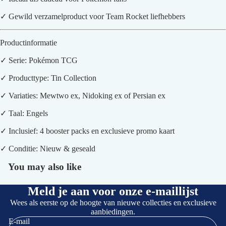
✓ Gewild verzamelproduct voor Team Rocket liefhebbers
Productinformatie
✓ Serie: Pokémon TCG
✓ Producttype: Tin Collection
✓ Variaties: Mewtwo ex, Nidoking ex of Persian ex
✓ Taal: Engels
✓ Inclusief: 4 booster packs en exclusieve promo kaart
✓ Conditie: Nieuw & geseald
You may also like
Meld je aan voor onze e-maillijst
Wees als eerste op de hoogte van nieuwe collecties en exclusieve
aanbiedingen.
E-mail