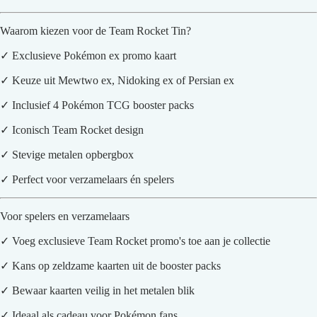
Waarom kiezen voor de Team Rocket Tin?
✓ Exclusieve Pokémon ex promo kaart
✓ Keuze uit Mewtwo ex, Nidoking ex of Persian ex
✓ Inclusief 4 Pokémon TCG booster packs
✓ Iconisch Team Rocket design
✓ Stevige metalen opbergbox
✓ Perfect voor verzamelaars én spelers
Voor spelers en verzamelaars
✓ Voeg exclusieve Team Rocket promo's toe aan je collectie
✓ Kans op zeldzame kaarten uit de booster packs
✓ Bewaar kaarten veilig in het metalen blik
✓ Ideaal als cadeau voor Pokémon fans