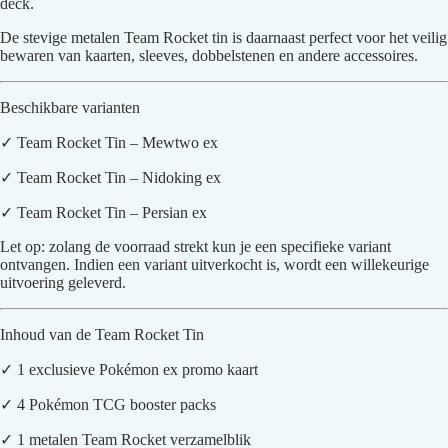
deck.
De stevige metalen Team Rocket tin is daarnaast perfect voor het veilig
bewaren van kaarten, sleeves, dobbelstenen en andere accessoires.
Beschikbare varianten
✓ Team Rocket Tin – Mewtwo ex
✓ Team Rocket Tin – Nidoking ex
✓ Team Rocket Tin – Persian ex
Let op: zolang de voorraad strekt kun je een specifieke variant
ontvangen. Indien een variant uitverkocht is, wordt een willekeurige
uitvoering geleverd.
Inhoud van de Team Rocket Tin
✓ 1 exclusieve Pokémon ex promo kaart
✓ 4 Pokémon TCG booster packs
✓ 1 metalen Team Rocket verzamelblik